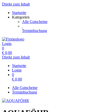
Direkt zum Inhalt
Startseite
Kategorien
Alle Gutscheine
Terminbuchung
Login
0
€
0,00
Direkt zum Inhalt
Startseite
Login
0
€
0,00
Alle Gutscheine
Terminbuchung