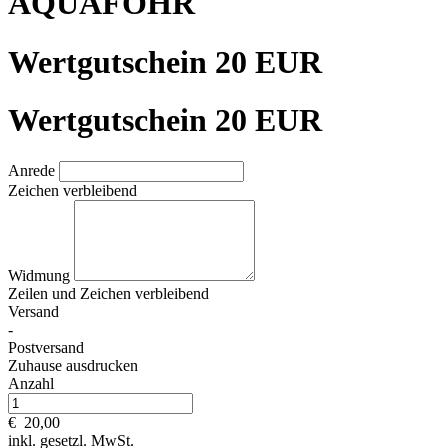
AQUAFÖHR
Wertgutschein 20 EUR
Wertgutschein 20 EUR
Anrede
Zeichen verbleibend
Widmung
Zeilen und
Zeichen verbleibend
Versand
-
Postversand
Zuhause ausdrucken
Anzahl
€
20,00
inkl. gesetzl. MwSt.