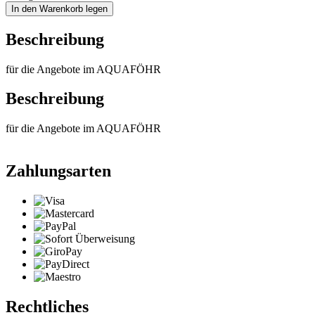
In den Warenkorb legen
Beschreibung
für die Angebote im AQUAFÖHR
Beschreibung
für die Angebote im AQUAFÖHR
Zahlungsarten
Rechtliches