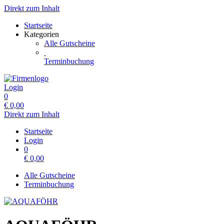
Direkt zum Inhalt
Startseite
Kategorien
Alle Gutscheine
Terminbuchung
Login
0
€
0,00
Direkt zum Inhalt
Startseite
Login
0
€
0,00
Alle Gutscheine
Terminbuchung