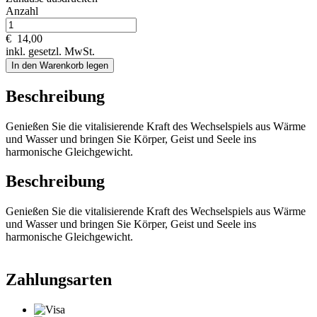
Anzahl
€
14,00
inkl. gesetzl. MwSt.
In den Warenkorb legen
Beschreibung
Genießen Sie die vitalisierende Kraft des Wechselspiels aus Wärme
und Wasser und bringen Sie Körper, Geist und Seele ins
harmonische Gleichgewicht.
Beschreibung
Genießen Sie die vitalisierende Kraft des Wechselspiels aus Wärme
und Wasser und bringen Sie Körper, Geist und Seele ins
harmonische Gleichgewicht.
Zahlungsarten