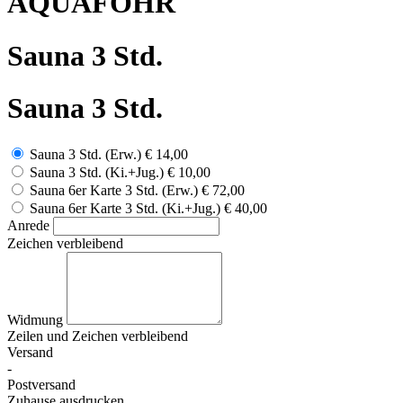
AQUAFÖHR
Sauna 3 Std.
Sauna 3 Std.
Sauna 3 Std. (Erw.)
€ 14,00
Sauna 3 Std. (Ki.+Jug.)
€ 10,00
Sauna 6er Karte 3 Std. (Erw.)
€ 72,00
Sauna 6er Karte 3 Std. (Ki.+Jug.)
€ 40,00
Anrede
Zeichen verbleibend
Widmung
Zeilen und
Zeichen verbleibend
Versand
-
Postversand
Zuhause ausdrucken