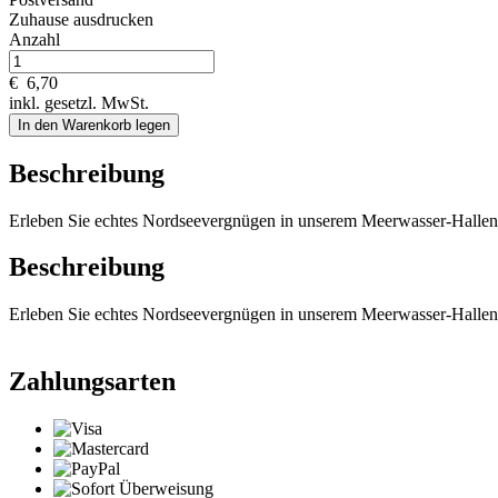
Zuhause ausdrucken
Anzahl
€
6,70
inkl. gesetzl. MwSt.
In den Warenkorb legen
Beschreibung
Erleben Sie echtes Nordseevergnügen in unserem Meerwasser-Halle
Beschreibung
Erleben Sie echtes Nordseevergnügen in unserem Meerwasser-Halle
Zahlungsarten