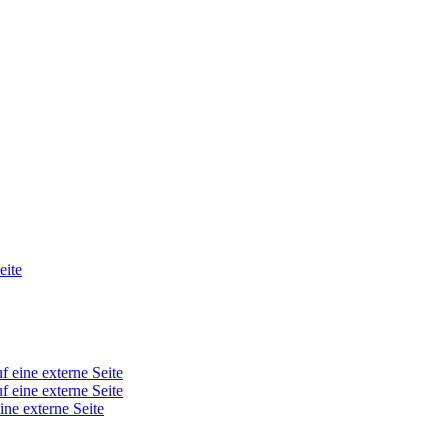
eite
f eine externe Seite
f eine externe Seite
ine externe Seite