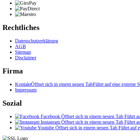
Rechtliches
Datenschutzerklärung
AGB
Sitemap
Disclaimer
Firma
Kontakt
Öffnet sich in einem neuen Tab
Führt auf eine externe S
Impressum
Sozial
Facebook
Öffnet sich in einem neuen Tab
Führt au
Instagram
Öffnet sich in einem neuen Tab
Führt au
Youtube
Öffnet sich in einem neuen Tab
Führt auf e