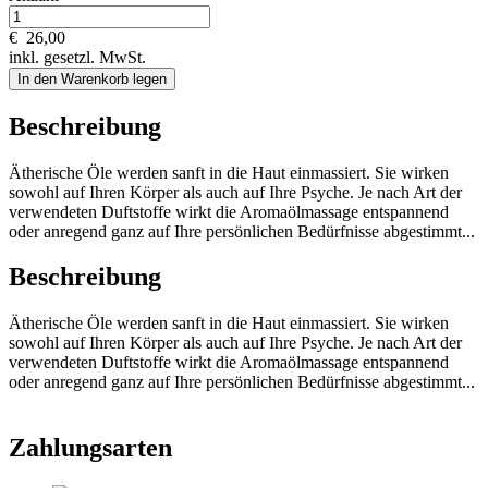
€
26,00
inkl. gesetzl. MwSt.
In den Warenkorb legen
Beschreibung
Ätherische Öle werden sanft in die Haut einmassiert. Sie wirken
sowohl auf Ihren Körper als auch auf Ihre Psyche. Je nach Art der
verwendeten Duftstoffe wirkt die Aromaölmassage entspannend
oder anregend ganz auf Ihre persönlichen Bedürfnisse abgestimmt...
Beschreibung
Ätherische Öle werden sanft in die Haut einmassiert. Sie wirken
sowohl auf Ihren Körper als auch auf Ihre Psyche. Je nach Art der
verwendeten Duftstoffe wirkt die Aromaölmassage entspannend
oder anregend ganz auf Ihre persönlichen Bedürfnisse abgestimmt...
Zahlungsarten