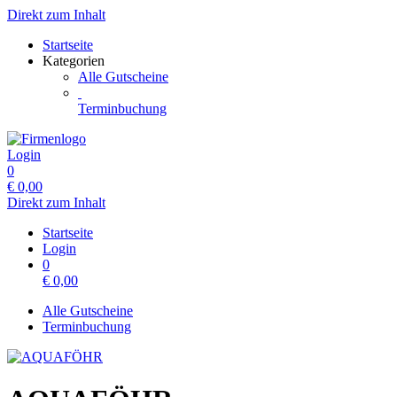
Direkt zum Inhalt
Startseite
Kategorien
Alle Gutscheine
Terminbuchung
Login
0
€
0,00
Direkt zum Inhalt
Startseite
Login
0
€
0,00
Alle Gutscheine
Terminbuchung