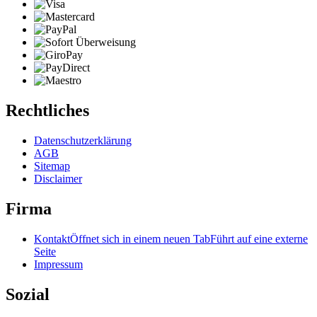
Rechtliches
Datenschutzerklärung
AGB
Sitemap
Disclaimer
Firma
Kontakt
Öffnet sich in einem neuen Tab
Führt auf eine externe
Seite
Impressum
Sozial