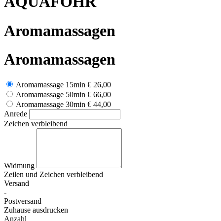
AQUAFÖHR
Aromamassagen
Aromamassagen
Aromamassage 15min
€ 26,00
Aromamassage 50min
€ 66,00
Aromamassage 30min
€ 44,00
Anrede
Zeichen verbleibend
Widmung
Zeilen und
Zeichen verbleibend
Versand
-
Postversand
Zuhause ausdrucken
Anzahl