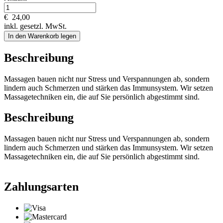
€
24,00
inkl. gesetzl. MwSt.
In den Warenkorb legen
Beschreibung
Massagen bauen nicht nur Stress und Verspannungen ab, sondern
lindern auch Schmerzen und stärken das Immunsystem. Wir setzen
Massagetechniken ein, die auf Sie persönlich abgestimmt sind.
Beschreibung
Massagen bauen nicht nur Stress und Verspannungen ab, sondern
lindern auch Schmerzen und stärken das Immunsystem. Wir setzen
Massagetechniken ein, die auf Sie persönlich abgestimmt sind.
Zahlungsarten