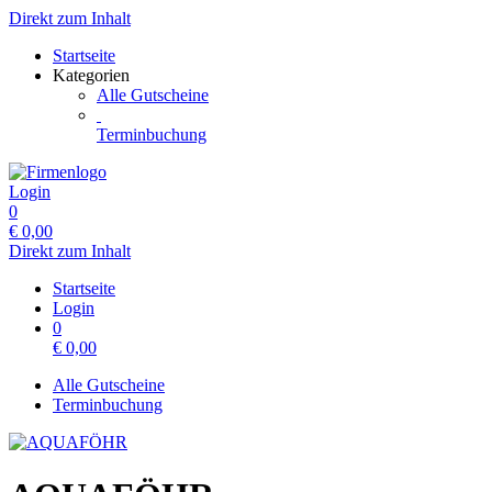
Direkt zum Inhalt
Startseite
Kategorien
Alle Gutscheine
Terminbuchung
Login
0
€
0,00
Direkt zum Inhalt
Startseite
Login
0
€
0,00
Alle Gutscheine
Terminbuchung