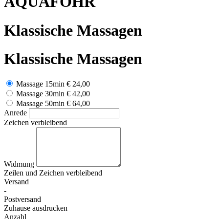
AQUAFÖHR
Klassische Massagen
Klassische Massagen
Massage 15min
€ 24,00
Massage 30min
€ 42,00
Massage 50min
€ 64,00
Anrede
Zeichen verbleibend
Widmung
Zeilen und
Zeichen verbleibend
Versand
-
Postversand
Zuhause ausdrucken
Anzahl