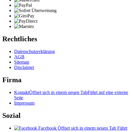
Rechtliches
Datenschutzerklärung
AGB
Sitemap
Disclaimer
Firma
Kontakt
Öffnet sich in einem neuen Tab
Führt auf eine externe
Seite
Impressum
Sozial
Facebook
Öffnet sich in einem neuen Tab
Führt