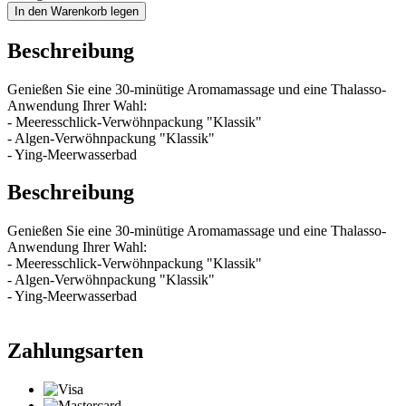
In den Warenkorb legen
Beschreibung
Genießen Sie eine 30-minütige Aromamassage und eine Thalasso-
Anwendung Ihrer Wahl:
- Meeresschlick-Verwöhnpackung "Klassik"
- Algen-Verwöhnpackung "Klassik"
- Ying-Meerwasserbad
Beschreibung
Genießen Sie eine 30-minütige Aromamassage und eine Thalasso-
Anwendung Ihrer Wahl:
- Meeresschlick-Verwöhnpackung "Klassik"
- Algen-Verwöhnpackung "Klassik"
- Ying-Meerwasserbad
Zahlungsarten