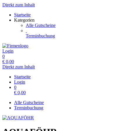
Direkt zum Inhalt
Startseite
Kategorien
Alle Gutscheine
Terminbuchung
Login
0
€
0,00
Direkt zum Inhalt
Startseite
Login
0
€
0,00
Alle Gutscheine
Terminbuchung