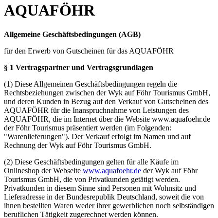
AQUAFÖHR
Allgemeine Geschäftsbedingungen (AGB)
für den Erwerb von Gutscheinen für das AQUAFÖHR
§ 1 Vertragspartner und Vertragsgrundlagen
(1) Diese Allgemeinen Geschäftsbedingungen regeln die
Rechtsbeziehungen zwischen der Wyk auf Föhr Tourismus GmbH,
und deren Kunden in Bezug auf den Verkauf von Gutscheinen des
AQUAFÖHR für die Inanspruchnahme von Leistungen des
AQUAFÖHR, die im Internet über die Website www.aquafoehr.de
der Föhr Tourismus präsentiert werden (im Folgenden:
"Warenlieferungen"). Der Verkauf erfolgt im Namen und auf
Rechnung der Wyk auf Föhr Tourismus GmbH.
(2) Diese Geschäftsbedingungen gelten für alle Käufe im
Onlineshop der Webseite
www.aquafoehr.de
der Wyk auf Föhr
Tourismus GmbH, die von Privatkunden getätigt werden.
Privatkunden in diesem Sinne sind Personen mit Wohnsitz und
Lieferadresse in der Bundesrepublik Deutschland, soweit die von
ihnen bestellten Waren weder ihrer gewerblichen noch selbständigen
beruflichen Tätigkeit zugerechnet werden können.