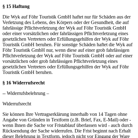
§ 15 Haftung
Die Wyk auf Föhr Touristik GmbH haftet nur für Schäden aus der
Verletzung des Lebens, des Körpers oder der Gesundheit, die auf
fahrlässige Pflichtverletzung der Wyk auf Föhr Touristik GmbH
oder einer vorsätzlichen oder fahrlässigen Pflichtverletzung eines
gesetzlichen Vertreters oder Erfüllungsgehilfen der Wyk auf Föhr
Touristik GmbH beruhen. Für sonstige Schäden haftet die Wyk auf
Föhr Touristik GmbH nur, wenn diese auf einer grob fahrlässigen
Pflichtverletzung der Wyk auf Föhr Touristik GmbH oder auf einer
vorsätzlichen oder grob fahrlässigen Pflichtverletzung eines
gesetzlichen Vertreters oder Erfüllungsgehilfen der Wyk auf Föhr
Touristik GmbH beruhen.
§ 16 Widerrufsrecht
-- Widerrufsbelehrung –
Widerrufsrecht
Sie können Ihre Vertragserklärung innerhalb von 14 Tagen ohne
Angabe von Gründen in Textform (z.B. Brief, Fax, E-Mail) oder -
wenn Ihnen die Sache vor Fristablauf überlassen wird - auch durch
Rücksendung der Sache widerrufen. Die Frist beginnt nach Erhalt
dieser Belehrung in Textform, jedoch nicht vor Eingang der Ware