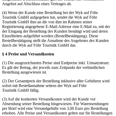
Angebot auf Abschluss eines Vertrages ab.
(4) Wenn der Kunde eine Bestellung bei der Wyk auf Föhr
Touristik GmbH aufgegeben hat, sendet die Wyk auf Föhr
Touristik GmbH ihm an die von ihm im Rahmen seiner
Registrierung angegebene E-Mail-Adresse eine E-Mail zu, mit der
der Eingang der Bestellung des Kunden bestätigt wird und deren
Einzelheiten aufgeführt werden (Bestellbestätigung). Diese
Bestellbestätigung stellt die Annahme des Angebotes des Kunden
durch die Wyk auf Föhr Touristik GmbH dar.
§ 4 Preise und Versandkosten
(1) Die ausgezeichneten Preise sind Endpreise inkl. Umsatzsteuer.
Es gilt der Betrag, der jeweils zum Zeitpunkt der verbindlichen
Bestellung ausgewiesen ist.
(2) Der Gesamtpreis der Bestellung inklusive aller Gebühren wird
sofort mit Bestellannahme seitens der Wyk auf Föhr
Touristik GmbH fällig.
(3) Auf die konkreten Versandkosten wird der Kunde vor
Absendung seiner Bestellung hingewiesen. Für Warensendungen
per Brief wird eine Versandgebühr von 3,00 Euro pro Bestellung
erhoben. Alle Preise und Versandkosten gelten nur für Bestellungen