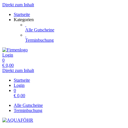
Direkt zum Inhalt
Startseite
Kategorien
Alle Gutscheine
Terminbuchung
Login
0
€
0,00
Direkt zum Inhalt
Startseite
Login
0
€
0,00
Alle Gutscheine
Terminbuchung