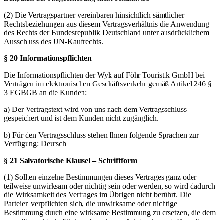
(2) Die Vertragspartner vereinbaren hinsichtlich sämtlicher
Rechtsbeziehungen aus diesem Vertragsverhältnis die Anwendung
des Rechts der Bundesrepublik Deutschland unter ausdrücklichem
Ausschluss des UN-Kaufrechts.
§ 20 Informationspflichten
Die Informationspflichten der Wyk auf Föhr Touristik GmbH bei
Verträgen im elektronischen Geschäftsverkehr gemäß Artikel 246 §
3 EGBGB an die Kunden:
a) Der Vertragstext wird von uns nach dem Vertragsschluss
gespeichert und ist dem Kunden nicht zugänglich.
b) Für den Vertragsschluss stehen Ihnen folgende Sprachen zur
Verfügung: Deutsch
§ 21 Salvatorische Klausel – Schriftform
(1) Sollten einzelne Bestimmungen dieses Vertrages ganz oder
teilweise unwirksam oder nichtig sein oder werden, so wird dadurch
die Wirksamkeit des Vertrages im Übrigen nicht berührt. Die
Parteien verpflichten sich, die unwirksame oder nichtige
Bestimmung durch eine wirksame Bestimmung zu ersetzen, die dem