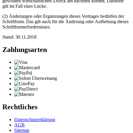
gewollten wirtschaftlichen Zweck am nächsten kommt. Dasselbe
gilt im Fall einer Lücke.
(2) Änderungen oder Ergänzungen dieses Vertrages bedürfen der
Schriftform. Das gilt auch für die Änderung oder Aufhebung dieses
Schriftformerfordernisses.
Stand: 30.11.2018
Zahlungsarten
Rechtliches
Datenschutzerklärung
AGB
Sitemap