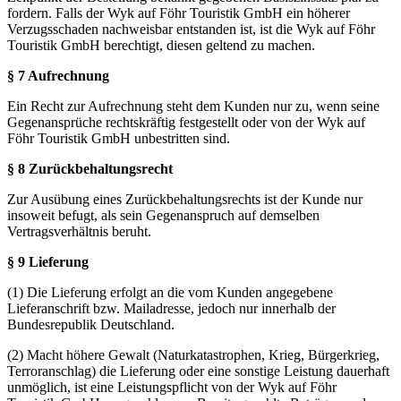
fordern. Falls der Wyk auf Föhr Touristik GmbH ein höherer
Verzugsschaden nachweisbar entstanden ist, ist die Wyk auf Föhr
Touristik GmbH berechtigt, diesen geltend zu machen.
§ 7 Aufrechnung
Ein Recht zur Aufrechnung steht dem Kunden nur zu, wenn seine
Gegenansprüche rechtskräftig festgestellt oder von der Wyk auf
Föhr Touristik GmbH unbestritten sind.
§ 8 Zurückbehaltungsrecht
Zur Ausübung eines Zurückbehaltungsrechts ist der Kunde nur
insoweit befugt, als sein Gegenanspruch auf demselben
Vertragsverhältnis beruht.
§ 9 Lieferung
(1) Die Lieferung erfolgt an die vom Kunden angegebene
Lieferanschrift bzw. Mailadresse, jedoch nur innerhalb der
Bundesrepublik Deutschland.
(2) Macht höhere Gewalt (Naturkatastrophen, Krieg, Bürgerkrieg,
Terroranschlag) die Lieferung oder eine sonstige Leistung dauerhaft
unmöglich, ist eine Leistungspflicht von der Wyk auf Föhr