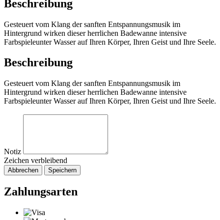
Beschreibung
Gesteuert vom Klang der sanften Entspannungsmusik im
Hintergrund wirken dieser herrlichen Badewanne intensive
Farbspieleunter Wasser auf Ihren Körper, Ihren Geist und Ihre Seele.
Beschreibung
Gesteuert vom Klang der sanften Entspannungsmusik im
Hintergrund wirken dieser herrlichen Badewanne intensive
Farbspieleunter Wasser auf Ihren Körper, Ihren Geist und Ihre Seele.
Notiz
Zeichen verbleibend
Abbrechen
Speichern
Zahlungsarten