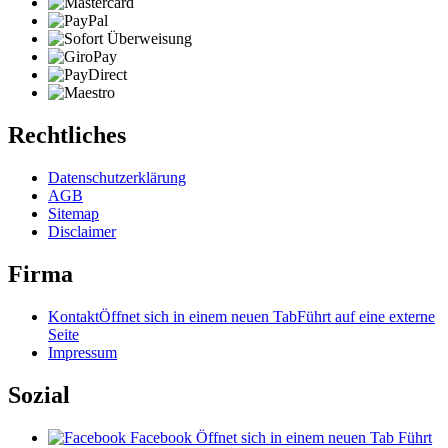
Rechtliches
Datenschutzerklärung
AGB
Sitemap
Disclaimer
Firma
Kontakt
Öffnet sich in einem neuen Tab
Führt auf eine externe
Seite
Impressum
Sozial
Facebook
Öffnet sich in einem neuen Tab
Führt