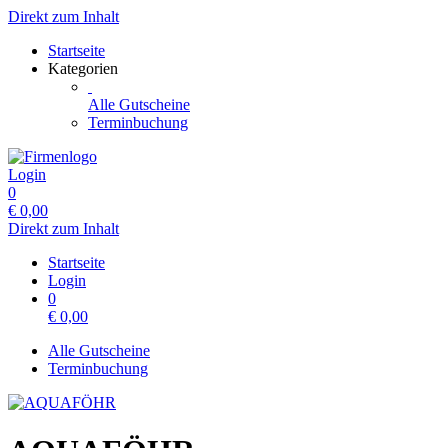
Direkt zum Inhalt
Startseite
Kategorien
Alle Gutscheine
Terminbuchung
Login
0
€
0,00
Direkt zum Inhalt
Startseite
Login
0
€
0,00
Alle Gutscheine
Terminbuchung