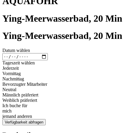
AQUAFÖHR
Ying-Meerwasserbad, 20 Min
Ying-Meerwasserbad, 20 Min
Datum wählen
Tageszeit wählen
Jederzeit
Vormittag
Nachmittag
Bevorzugter Mitarbeiter
Neutral
Männlich präferiert
Weiblich präferiert
Ich buche für
mich
jemand anderen
Verfügbarkeit abfragen