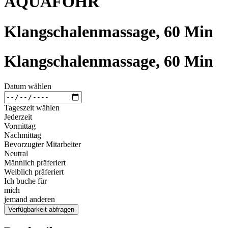
AQUAFÖHR
Klangschalenmassage, 60 Min
Klangschalenmassage, 60 Min
Datum wählen
Tageszeit wählen
Jederzeit
Vormittag
Nachmittag
Bevorzugter Mitarbeiter
Neutral
Männlich präferiert
Weiblich präferiert
Ich buche für
mich
jemand anderen
Verfügbarkeit abfragen