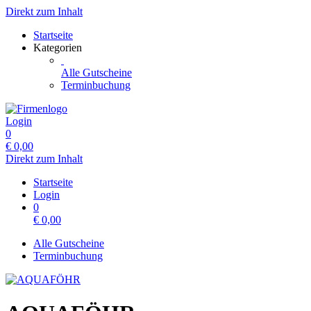
Direkt zum Inhalt
Startseite
Kategorien
Alle Gutscheine
Terminbuchung
Login
0
€
0,00
Direkt zum Inhalt
Startseite
Login
0
€
0,00
Alle Gutscheine
Terminbuchung