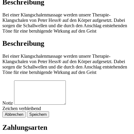
Beschreibung
Bei einer Klangschalenmassage werden unsere Therapie-
Klangschalen von Peter Hess® auf den Körper aufgesetzt. Dabei
sorgen die Schallwellen und die durch den Anschlag entstehenden
Töne für eine beruhigende Wirkung auf den Geist
Beschreibung
Bei einer Klangschalenmassage werden unsere Therapie-
Klangschalen von Peter Hess® auf den Körper aufgesetzt. Dabei
sorgen die Schallwellen und die durch den Anschlag entstehenden
Töne für eine beruhigende Wirkung auf den Geist
Notiz
Zeichen verbleibend
Abbrechen
Speichern
Zahlungsarten