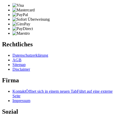
Rechtliches
Datenschutzerklärung
AGB
Sitemap
Disclaimer
Firma
Kontakt
Öffnet sich in einem neuen Tab
Führt auf eine externe
Seite
Impressum
Sozial