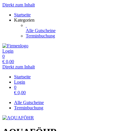
Direkt zum Inhalt
Startseite
Kategorien
Alle Gutscheine
Terminbuchung
Login
0
€
0,00
Direkt zum Inhalt
Startseite
Login
0
€
0,00
Alle Gutscheine
Terminbuchung