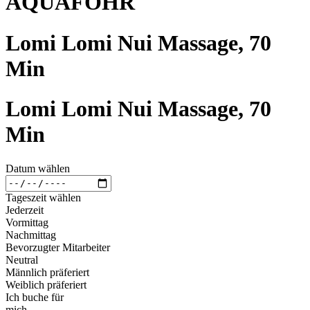
AQUAFÖHR
Lomi Lomi Nui Massage, 70
Min
Lomi Lomi Nui Massage, 70
Min
Datum wählen
Tageszeit wählen
Jederzeit
Vormittag
Nachmittag
Bevorzugter Mitarbeiter
Neutral
Männlich präferiert
Weiblich präferiert
Ich buche für
mich