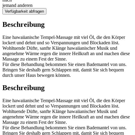
jemand anderen
Verfügbarkeit abfragen
Beschreibung
Eine hawaiianische Tempel-Massage mit viel Öl, die den Körper
lockert und dehnt und so Verspannungen und Blockaden löst.
Wohltuende Düfte, sanfte Klänge hawaiianischer Musik und
angenehme Wärme regen die innere Heilkraft an und machen diese
Massage zu einem Fest der Sinne.
Für diese Behandlung bekommen Sie einen Bademantel von uns.
Bringen Sie deshalb gern Schlappen mit, damit Sie sich bequem
durch unser Haus bewegen können.
Beschreibung
Eine hawaiianische Tempel-Massage mit viel Öl, die den Körper
lockert und dehnt und so Verspannungen und Blockaden löst.
Wohltuende Düfte, sanfte Klänge hawaiianischer Musik und
angenehme Wärme regen die innere Heilkraft an und machen diese
Massage zu einem Fest der Sinne.
Für diese Behandlung bekommen Sie einen Bademantel von uns.
Bringen Sie deshalb gern Schlappen mit, damit Sie sich bequem