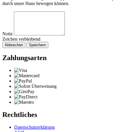
durch unser Haus bewegen können.
Notiz
Zeichen verbleibend
Abbrechen
Speichern
Zahlungsarten
Rechtliches
Datenschutzerklärung