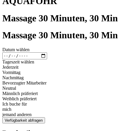
AQUAFÖHR
Massage 30 Minuten, 30 Min
Massage 30 Minuten, 30 Min
Datum wählen
Tageszeit wählen
Jederzeit
Vormittag
Nachmittag
Bevorzugter Mitarbeiter
Neutral
Männlich präferiert
Weiblich präferiert
Ich buche für
mich
jemand anderen
Verfügbarkeit abfragen