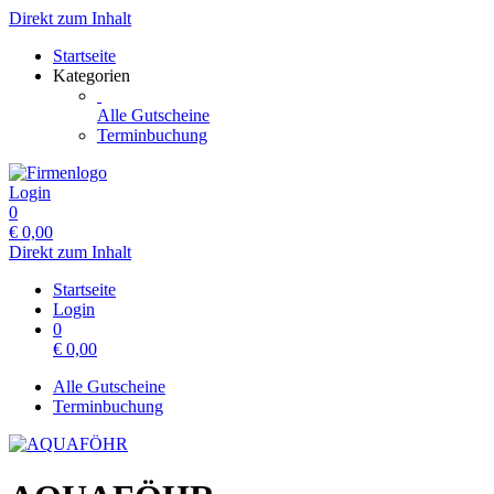
Direkt zum Inhalt
Startseite
Kategorien
Alle Gutscheine
Terminbuchung
Login
0
€
0,00
Direkt zum Inhalt
Startseite
Login
0
€
0,00
Alle Gutscheine
Terminbuchung