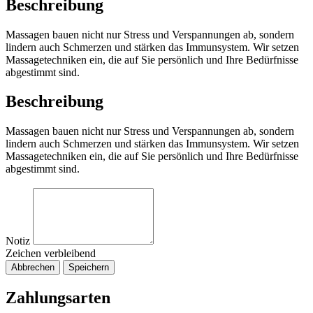
Beschreibung
Massagen bauen nicht nur Stress und Verspannungen ab, sondern
lindern auch Schmerzen und stärken das Immunsystem. Wir setzen
Massagetechniken ein, die auf Sie persönlich und Ihre Bedürfnisse
abgestimmt sind.
Beschreibung
Massagen bauen nicht nur Stress und Verspannungen ab, sondern
lindern auch Schmerzen und stärken das Immunsystem. Wir setzen
Massagetechniken ein, die auf Sie persönlich und Ihre Bedürfnisse
abgestimmt sind.
Notiz
Zeichen verbleibend
Abbrechen
Speichern
Zahlungsarten