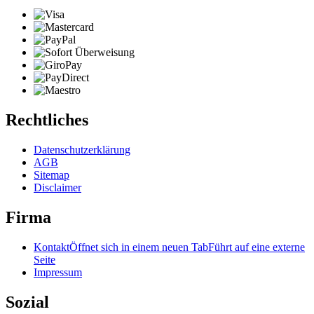
Rechtliches
Datenschutzerklärung
AGB
Sitemap
Disclaimer
Firma
Kontakt
Öffnet sich in einem neuen Tab
Führt auf eine externe
Seite
Impressum
Sozial