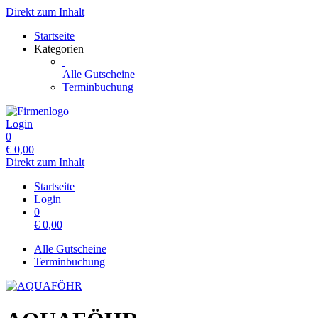
Direkt zum Inhalt
Startseite
Kategorien
Alle Gutscheine
Terminbuchung
Login
0
€
0,00
Direkt zum Inhalt
Startseite
Login
0
€
0,00
Alle Gutscheine
Terminbuchung