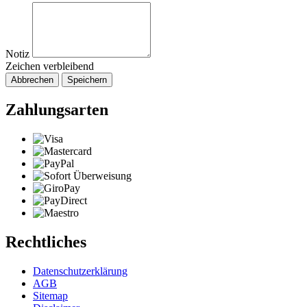
Notiz
Zeichen verbleibend
Abbrechen
Speichern
Zahlungsarten
Rechtliches
Datenschutzerklärung
AGB
Sitemap