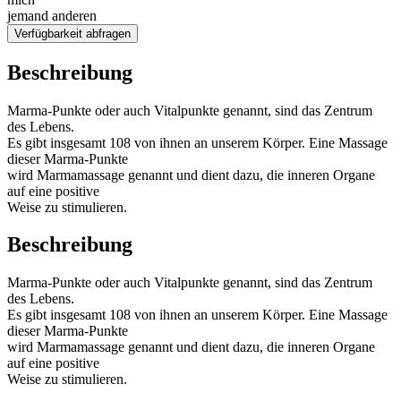
jemand anderen
Verfügbarkeit abfragen
Beschreibung
Marma-Punkte oder auch Vitalpunkte genannt, sind das Zentrum
des Lebens.
Es gibt insgesamt 108 von ihnen an unserem Körper. Eine Massage
dieser Marma-Punkte
wird Marmamassage genannt und dient dazu, die inneren Organe
auf eine positive
Weise zu stimulieren.
Beschreibung
Marma-Punkte oder auch Vitalpunkte genannt, sind das Zentrum
des Lebens.
Es gibt insgesamt 108 von ihnen an unserem Körper. Eine Massage
dieser Marma-Punkte
wird Marmamassage genannt und dient dazu, die inneren Organe
auf eine positive
Weise zu stimulieren.