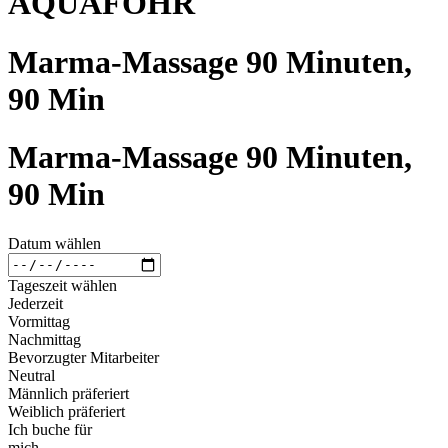
AQUAFÖHR
Marma-Massage 90 Minuten,
90 Min
Marma-Massage 90 Minuten,
90 Min
Datum wählen
Tageszeit wählen
Jederzeit
Vormittag
Nachmittag
Bevorzugter Mitarbeiter
Neutral
Männlich präferiert
Weiblich präferiert
Ich buche für
mich