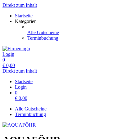
Direkt zum Inhalt
Startseite
Kategorien
Alle Gutscheine
Terminbuchung
Login
0
€
0,00
Direkt zum Inhalt
Startseite
Login
0
€
0,00
Alle Gutscheine
Terminbuchung