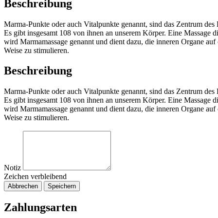
Beschreibung
Marma-Punkte oder auch Vitalpunkte genannt, sind das Zentrum des 
Es gibt insgesamt 108 von ihnen an unserem Körper. Eine Massage 
wird Marmamassage genannt und dient dazu, die inneren Organe auf e
Weise zu stimulieren.
Beschreibung
Marma-Punkte oder auch Vitalpunkte genannt, sind das Zentrum des 
Es gibt insgesamt 108 von ihnen an unserem Körper. Eine Massage 
wird Marmamassage genannt und dient dazu, die inneren Organe auf e
Weise zu stimulieren.
Notiz
Zeichen verbleibend
Abbrechen
Speichern
Zahlungsarten